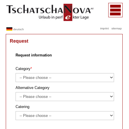
imprint
sitemap
deutsch
Request